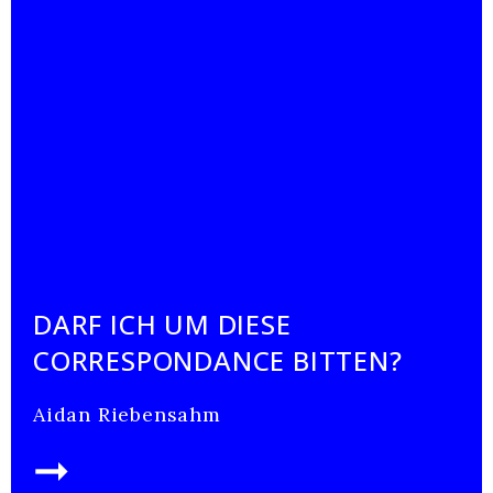
DARF ICH UM DIESE
CORRESPONDANCE BITTEN?
Aidan Riebensahm
➞