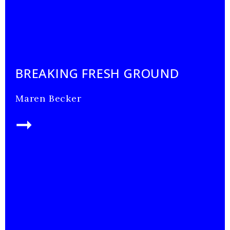
BREAKING FRESH GROUND
Maren Becker
➞