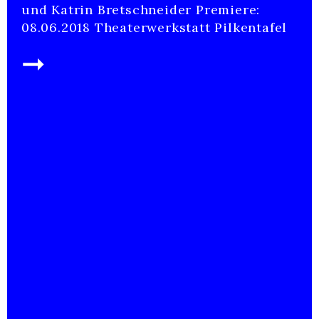
und Katrin Bretschneider Premiere:
08.06.2018 Theaterwerkstatt Pilkentafel
➞