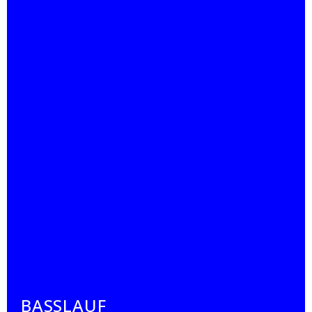
BASSLAUF