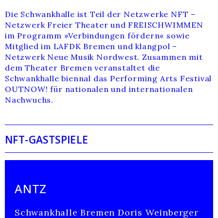
Die Schwankhalle ist Teil der Netzwerke NFT –
Netzwerk Freier Theater und FREISCHWIMMEN
im Programm »Verbindungen fördern« sowie
Mitglied im LAFDK Bremen und klangpol –
Netzwerk Neue Musik Nordwest. Zusammen mit
dem Theater Bremen veranstaltet die
Schwankhalle biennal das Performing Arts Festival
OUTNOW! für nationalen und internationalen
Nachwuchs.
NFT-GASTSPIELE
ANTZ
Schwankhalle Bremen Doris Weinberger