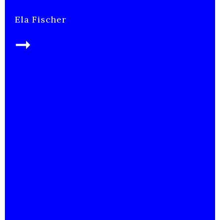
Ela Fischer
➞