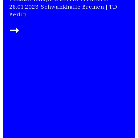
28.01.2023 Schwankhalle Bremen | TD
Berlin
➞