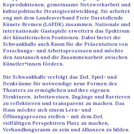
Koproduktionen, gemeinsame Netzwerkarbeit und
kulturpolitische Strategieentwicklung. Sie arbeitet
eng mit dem Landesverband Freie Darstellende
Künste Bremen (LAFDK) zusammen. Nationale und
internationale Gastspiele erweitern das Spektrum
der künstlerischen Positionen. Dabei bietet die
Schwankhalle auch Raum für die Präsentation von
Forschungs- und Arbeitsprozessen und möchte
den Austausch und die Zusammenarbeit zwischen
Künstler*innen fördern.
Die Schwankhalle verfolgt das Ziel, Spiel- und
Denkräume für notwendige neue Formen des
Theaters zu ermöglichen und ihre eigenen
Strukturen, Arbeitsweisen, Zugänge und Barrieren
zu reflektieren und transparent zu machen. Das
Haus möchte sich einem Lern- und
Öffnungsprozess stellen – mit dem Ziel,
vielfältigen Perspektiven Platz zu machen,
Verhandlungsraum zu sein und Allianzen zu bilden.