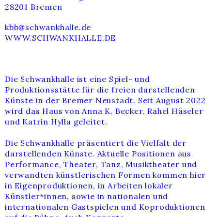
28201 Bremen
kbb@schwankhalle.de
WWW.SCHWANKHALLE.DE
Die Schwankhalle ist eine Spiel- und
Produktionsstätte für die freien darstellenden
Künste in der Bremer Neustadt. Seit August 2022
wird das Haus von Anna K. Becker, Rahel Häseler
und Katrin Hylla geleitet.
Die Schwankhalle präsentiert die Vielfalt der
darstellenden Künste. Aktuelle Positionen aus
Performance, Theater, Tanz, Musiktheater und
verwandten künstlerischen Formen kommen hier
in Eigenproduktionen, in Arbeiten lokaler
Künstler*innen, sowie in nationalen und
internationalen Gastspielen und Koproduktionen