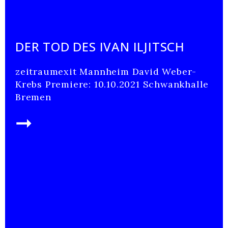
DER TOD DES IVAN ILJITSCH
zeitraumexit Mannheim David Weber-
Krebs Premiere: 10.10.2021 Schwankhalle
Bremen
➞