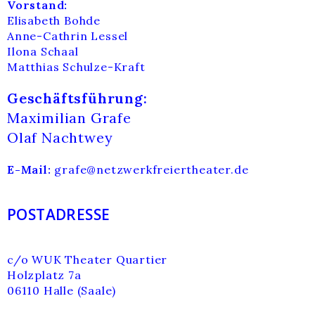
Vorstand:
Elisabeth Bohde
Anne-Cathrin Lessel
Ilona Schaal
Matthias Schulze-Kraft
Geschäftsführung:
Maximilian Grafe
Olaf Nachtwey
E-Mail:
grafe@netzwerkfreiertheater.de
POSTADRESSE
c/o WUK Theater Quartier
Holzplatz 7a
06110 Halle (Saale)