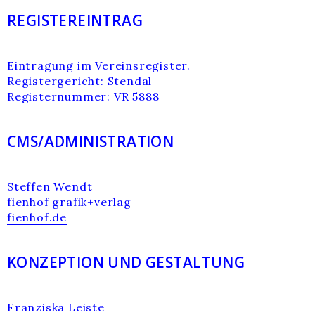
REGISTEREINTRAG
Eintragung im Vereinsregister.
Registergericht: Stendal
Registernummer: VR 5888
CMS/ADMINISTRATION
Steffen Wendt
fienhof grafik+verlag
fienhof.de
KONZEPTION UND GESTALTUNG
Franziska Leiste