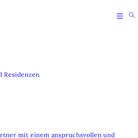
11 Residenzen
rtner mit einem anspruchsvollen und