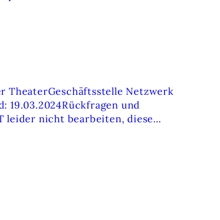
 TheaterGeschäftsstelle Netzwerk
nd: 19.03.2024Rückfragen und
 leider nicht bearbeiten, diese…