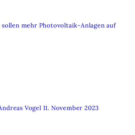
TE
e sollen mehr Photovoltaik-Anlagen auf
 Andreas Vogel 11. November 2023