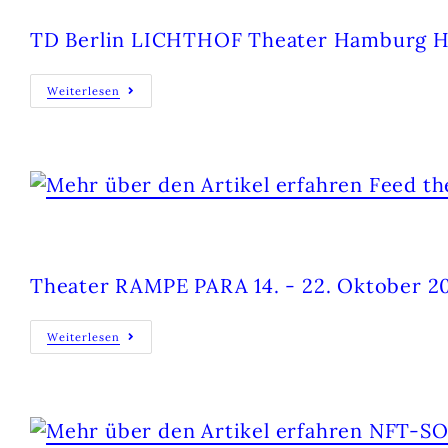
TD Berlin LICHTHOF Theater Hamburg He
Weiterlesen
FEED THE RICH
Theater RAMPE PARA 14. - 22. Oktober 2
Weiterlesen