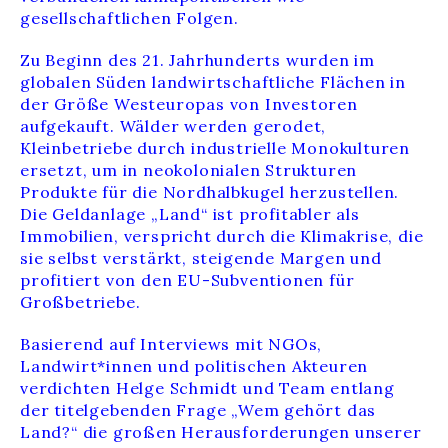
gesellschaftlichen Folgen.
Zu Beginn des 21. Jahrhunderts wurden im
globalen Süden landwirtschaftliche Flächen in
der Größe Westeuropas von Investoren
aufgekauft. Wälder werden gerodet,
Kleinbetriebe durch industrielle Monokulturen
ersetzt, um in neokolonialen Strukturen
Produkte für die Nordhalbkugel herzustellen.
Die Geldanlage „Land“ ist profitabler als
Immobilien, verspricht durch die Klimakrise, die
sie selbst verstärkt, steigende Margen und
profitiert von den EU-Subventionen für
Großbetriebe.
Basierend auf Interviews mit NGOs,
Landwirt*innen und politischen Akteuren
verdichten Helge Schmidt und Team entlang
der titelgebenden Frage „Wem gehört das
Land?“ die großen Herausforderungen unserer