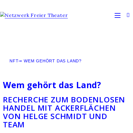
NFT
➞
WEM GEHÖRT DAS LAND?
Wem
gehört
das Land?
RECHERCHE ZUM BODENLOSEN
HANDEL MIT ACKERFLÄCHEN
VON HELGE SCHMIDT UND
TEAM