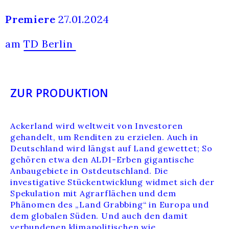
Premiere
27.01.2024
am
TD Berlin
ZUR PRODUKTION
Ackerland wird weltweit von Investoren
gehandelt, um Renditen zu erzielen. Auch in
Deutschland wird längst auf Land gewettet; So
gehören etwa den ALDI-Erben gigantische
Anbaugebiete in Ostdeutschland. Die
investigative Stückentwicklung widmet sich der
Spekulation mit Agrarflächen und dem
Phänomen des „Land Grabbing“ in Europa und
dem globalen Süden. Und auch den damit
verbundenen klimapolitischen wie