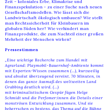
Zeit – koloniales Erbe, Klimakrise und
Finanzspekulation – zu einer Suche nach neuen
Gesellschaftsmodellen. Wie lässt sich die
Landwirtschaft ökologisch umbauen? Wie stellt
man Rechtssicherheit für Kleinbauern im
globalen Süden her? Wie verhindert man
Finanzprodukte, die zum Nachteil einer großen
Mehrheit der Menschen wirken?
Pressestimmen
„
Eine wichtige Recherche zum Handel mit
Agrarland:
Playmobil-Bauernhof-Ambiente kommt
mit Experten-Wissen zusammen (…), kurzweilig
und absolut überzeugend vereint. 70 Minuten, in
denen das ganze Ausmaß des weltweiten Land
Grabbing deutlich wird. (…)
mit kriminalistischem Gespür fügen Helge
Schmidt und die Perfomer:innen die Details einer
monströsen Entwicklung zusammen. Und sie
beherrschen es bestens, das Thema auf die Bühne