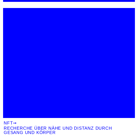
NFT
➞
RECHERCHE ÜBER NÄHE UND DISTANZ DURCH
GESANG UND KÖRPER