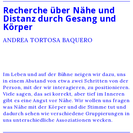
Recherche über Nähe und
Distanz durch Gesang und
Körper
ANDREA TORTOSA BAQUERO
Im Leben und auf der Bühne neigen wir dazu, uns
in einem Abstand von etwa zwei Schritten von der
Person, mit der wir interagieren, zu positionieren.
Viele sagen, das sei korrekt, aber tief im Inneren
gibt es eine Angst vor Nähe. Wir wollen uns fragen
was Nähe mit der Körper und die Stimme tut und
dadurch sehen wie verschiedene Gruppierungen in
uns unterschiedliche Assoziationen wecken.