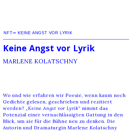
NFT
➞
KEINE ANGST VOR LYRIK
Keine Angst vor Lyrik
MARLENE KOLATSCHNY
Wo und wie erfahren wir Poesie, wenn kaum noch
Gedichte gelesen, geschrieben und rezitiert
werden?
„Keine Angst vor Lyrik“
nimmt das
Potenzial einer vernachlässigten Gattung in den
Blick, um sie für die Bühne neu zu denken. Die
Autorin und Dramaturgin Marlene Kolatschny