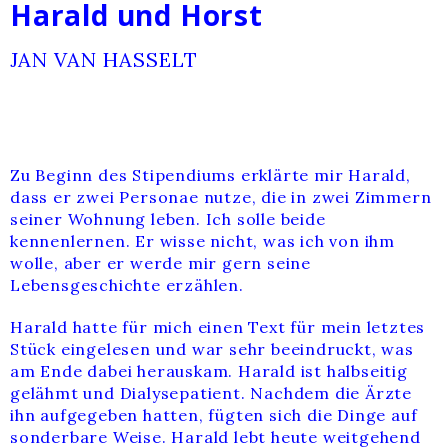
Harald und Horst
JAN VAN HASSELT
Zu Beginn des Stipendiums erklärte mir Harald,
dass er zwei Personae nutze, die in zwei Zimmern
seiner Wohnung leben. Ich solle beide
kennenlernen. Er wisse nicht, was ich von ihm
wolle, aber er werde mir gern seine
Lebensgeschichte erzählen.
Harald hatte für mich einen Text für mein letztes
Stück eingelesen und war sehr beeindruckt, was
am Ende dabei herauskam. Harald ist halbseitig
gelähmt und Dialysepatient. Nachdem die Ärzte
ihn aufgegeben hatten, fügten sich die Dinge auf
sonderbare Weise. Harald lebt heute weitgehend