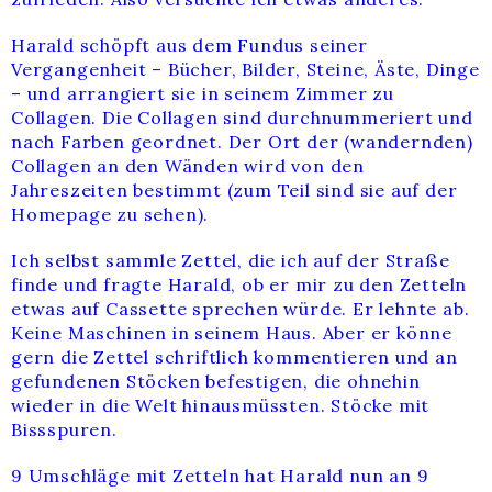
Harald schöpft aus dem Fundus seiner
Vergangenheit – Bücher, Bilder, Steine, Äste, Dinge
– und arrangiert sie in seinem Zimmer zu
Collagen. Die Collagen sind durchnummeriert und
nach Farben geordnet. Der Ort der (wandernden)
Collagen an den Wänden wird von den
Jahreszeiten bestimmt (zum Teil sind sie auf der
Homepage zu sehen).
Ich selbst sammle Zettel, die ich auf der Straße
finde und fragte Harald, ob er mir zu den Zetteln
etwas auf Cassette sprechen würde. Er lehnte ab.
Keine Maschinen in seinem Haus. Aber er könne
gern die Zettel schriftlich kommentieren und an
gefundenen Stöcken befestigen, die ohnehin
wieder in die Welt hinausmüssten. Stöcke mit
Bissspuren.
9 Umschläge mit Zetteln hat Harald nun an 9