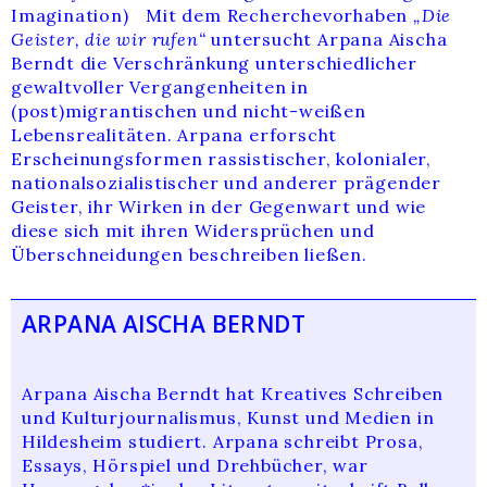
Imagination) Mit dem Recherchevorhaben
„Die
Geister, die wir rufen“
untersucht Arpana Aischa
Berndt die Verschränkung unterschiedlicher
gewaltvoller Vergangenheiten in
(post)migrantischen und nicht-weißen
Lebensrealitäten. Arpana erforscht
Erscheinungsformen rassistischer, kolonialer,
nationalsozialistischer und anderer prägender
Geister, ihr Wirken in der Gegenwart und wie
diese sich mit ihren Widersprüchen und
Überschneidungen beschreiben ließen.
ARPANA AISCHA BERNDT
Arpana Aischa Berndt hat Kreatives Schreiben
und Kulturjournalismus, Kunst und Medien in
Hildesheim studiert. Arpana schreibt Prosa,
Essays, Hörspiel und Drehbücher, war