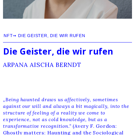
NFT
➞
DIE GEISTER, DIE WIR RUFEN
Die Geister, die wir rufen
ARPANA AISCHA BERNDT
„Being haunted draws us affectively, sometimes
against our will and always a bit magically, into the
structure of feeling of a reality we come to
experience, not as cold knowledge, but as a
transformative recognition.“
(Avery F. Gordon:
Ghostly matters: Haunting and the Sociological