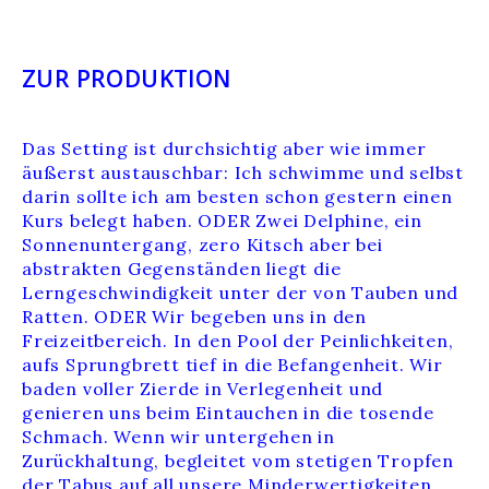
ZUR PRODUKTION
Das Setting ist durchsichtig aber wie immer
äußerst austauschbar: Ich schwimme und selbst
darin sollte ich am besten schon gestern einen
Kurs belegt haben. ODER Zwei Delphine, ein
Sonnenuntergang, zero Kitsch aber bei
abstrakten Gegenständen liegt die
Lerngeschwindigkeit unter der von Tauben und
Ratten. ODER Wir begeben uns in den
Freizeitbereich. In den Pool der Peinlichkeiten,
aufs Sprungbrett tief in die Befangenheit. Wir
baden voller Zierde in Verlegenheit und
genieren uns beim Eintauchen in die tosende
Schmach. Wenn wir untergehen in
Zurückhaltung, begleitet vom stetigen Tropfen
der Tabus auf all unsere Minderwertigkeiten,