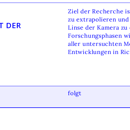
Ziel der Recherche is
zu extrapolieren und
T DER
Linse der Kamera zu
Forschungsphasen wir
aller untersuchten Mö
Entwicklungen in Ric
folgt