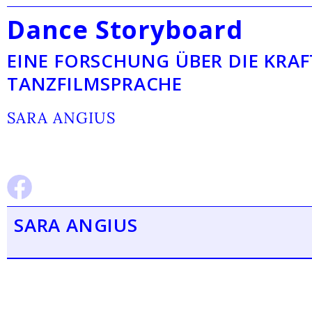
Dance Storyboard
EINE FORSCHUNG ÜBER DIE KRAF
TANZFILMSPRACHE
SARA ANGIUS
SARA ANGIUS