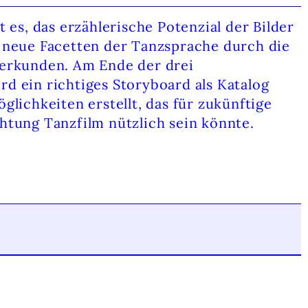
t es, das erzählerische Potenzial der Bilder
 neue Facetten der Tanzsprache durch die
 erkunden. Am Ende der drei
d ein richtiges Storyboard als Katalog
glichkeiten erstellt, das für zukünftige
htung Tanzfilm nützlich sein könnte.