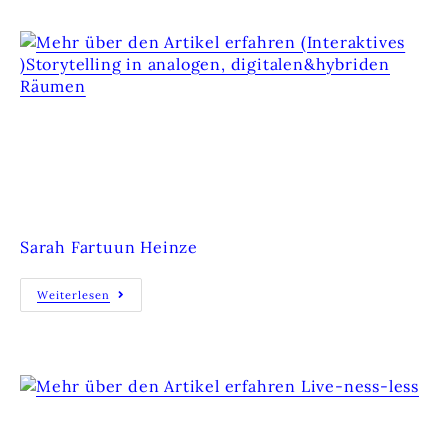
(INTERAKTIVES )STORYTELLING IN
ANALOGEN, DIGITALEN&HYBRIDEN
RÄUMEN
Sarah Fartuun Heinze
Weiterlesen
LIVE-NESS-LESS