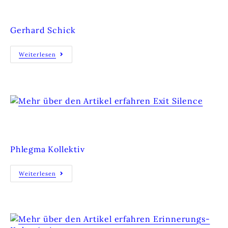
MEIN ILLEGALES LEBEN
Gerhard Schick
Weiterlesen
EXIT SILENCE
Phlegma Kollektiv
Weiterlesen