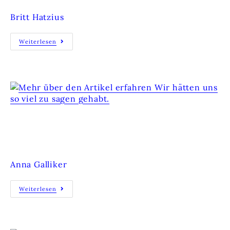
Britt Hatzius
Weiterlesen
WIR HÄTTEN UNS SO VIEL ZU SAGEN
GEHABT.
Anna Galliker
Weiterlesen