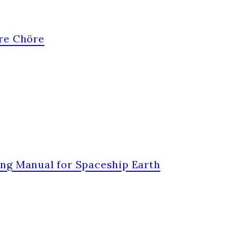
 EARTH