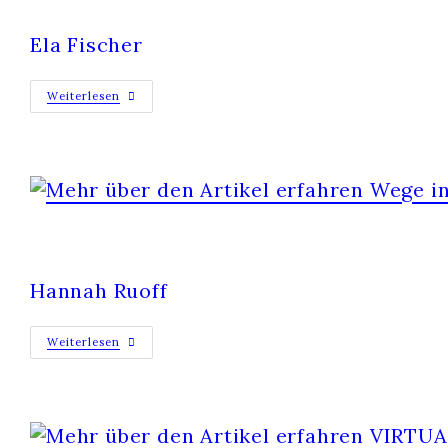
Ela Fischer
Weiterlesen
WEGE IN UND AUS DER PSYCHIATRIE
Hannah Ruoff
Weiterlesen