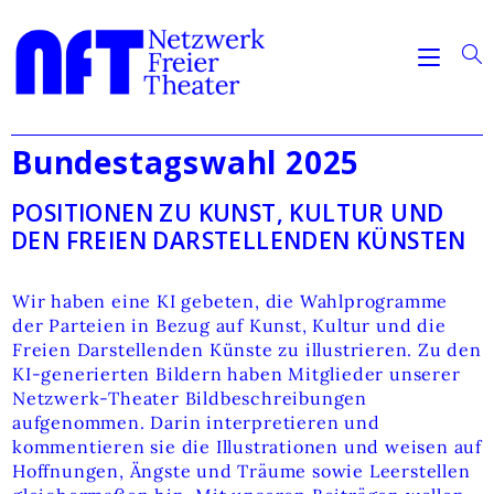
Bundestagswahl 2025
POSITIONEN ZU KUNST, KULTUR UND
DEN FREIEN DARSTELLENDEN KÜNSTEN
Wir haben eine KI gebeten, die Wahlprogramme
der Parteien in Bezug auf Kunst, Kultur und die
Freien Darstellenden Künste zu illustrieren. Zu den
KI-generierten Bildern haben Mitglieder unserer
Netzwerk-Theater Bildbeschreibungen
aufgenommen. Darin interpretieren und
kommentieren sie die Illustrationen und weisen auf
Hoffnungen, Ängste und Träume sowie Leerstellen