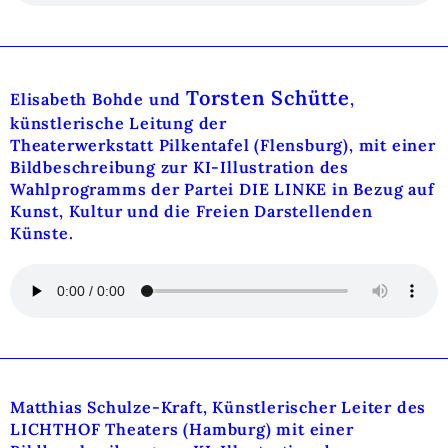
Torsten Schütte
Elisabeth Bohde und
,
künstlerische Leitung der
Theaterwerkstatt Pilkentafel
(Flensburg), mit einer
Bildbeschreibung zur KI-Illustration des
Wahlprogramms der Partei DIE LINKE in Bezug auf
Kunst, Kultur und die Freien Darstellenden
Künste.
Matthias Schulze-Kraft, Künstlerischer Leiter des
LICHTHOF Theaters (Hamburg) mit einer