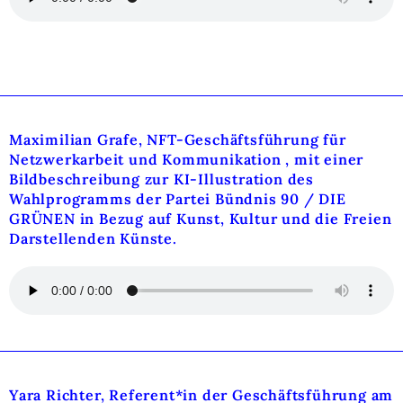
Maximilian Grafe
, NFT-Geschäftsführung für
Netzwerkarbeit und Kommunikation
, mit einer
Bildbeschreibung zur KI-Illustration des
Wahlprogramms der Partei Bündnis 90 / DIE
GRÜNEN in Bezug auf Kunst, Kultur und die Freien
Darstellenden Künste.
Yara Richter, Referent*in der Geschäftsführung am