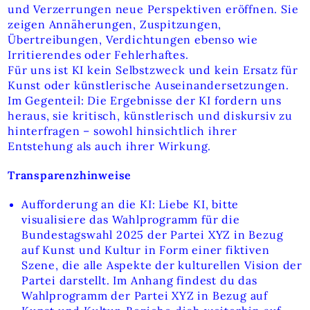
und Verzerrungen neue Perspektiven eröffnen. Sie
zeigen Annäherungen, Zuspitzungen,
Übertreibungen, Verdichtungen ebenso wie
Irritierendes oder Fehlerhaftes.
Für uns ist KI kein Selbstzweck und kein Ersatz für
Kunst oder künstlerische Auseinandersetzungen.
Im Gegenteil: Die Ergebnisse der KI fordern uns
heraus, sie kritisch, künstlerisch und diskursiv zu
hinterfragen – sowohl hinsichtlich ihrer
Entstehung als auch ihrer Wirkung.
Transparenzhinweise
Aufforderung an die KI: Liebe KI, bitte
visualisiere das Wahlprogramm für die
Bundestagswahl 2025 der Partei XYZ in Bezug
auf Kunst und Kultur in Form einer fiktiven
Szene, die alle Aspekte der kulturellen Vision der
Partei darstellt. Im Anhang findest du das
Wahlprogramm der Partei XYZ in Bezug auf