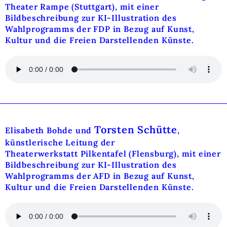
Theater Rampe (Stuttgart), mit einer
Bildbeschreibung zur KI-Illustration des
Wahlprogramms der FDP in Bezug auf Kunst,
Kultur und die Freien Darstellenden Künste.
Torsten Schütte
Elisabeth Bohde und
,
künstlerische Leitung der
Theaterwerkstatt Pilkentafel
(Flensburg), mit einer
Bildbeschreibung zur KI-Illustration des
Wahlprogramms der AFD in Bezug auf Kunst,
Kultur und die Freien Darstellenden Künste.