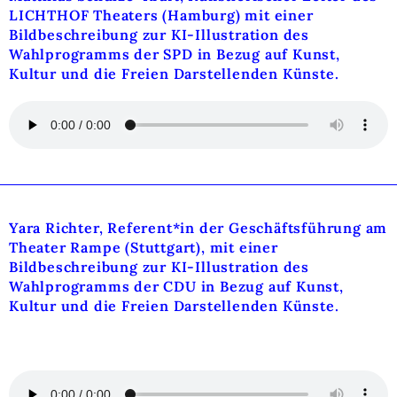
LICHTHOF Theaters (Hamburg) mit einer
Bildbeschreibung zur KI-Illustration des
Wahlprogramms der SPD in Bezug auf Kunst,
Kultur und die Freien Darstellenden Künste.
Yara Richter, Referent*in der Geschäftsführung am
Theater Rampe (Stuttgart), mit einer
Bildbeschreibung zur KI-Illustration des
Wahlprogramms der CDU in Bezug auf Kunst,
Kultur und die Freien Darstellenden Künste.